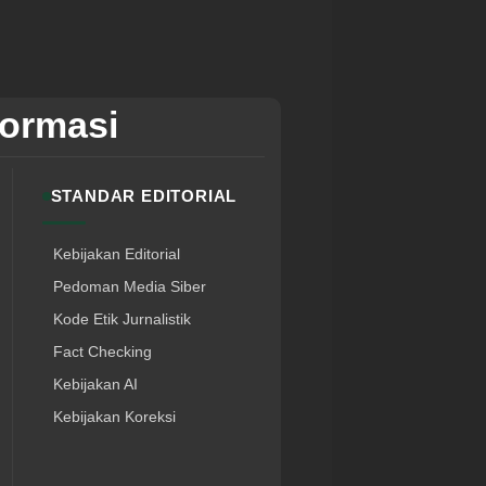
formasi
STANDAR EDITORIAL
Kebijakan Editorial
Pedoman Media Siber
Kode Etik Jurnalistik
Fact Checking
Kebijakan AI
Kebijakan Koreksi