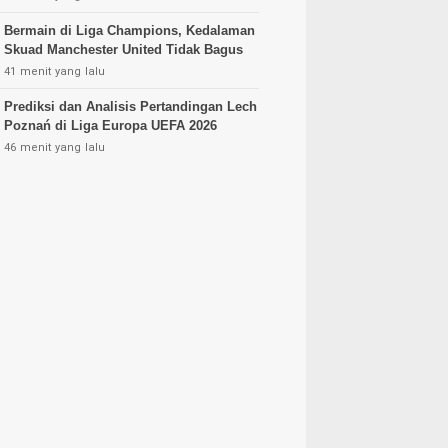
Bermain di Liga Champions, Kedalaman
Skuad Manchester United Tidak Bagus
41 menit yang lalu
Prediksi dan Analisis Pertandingan Lech
Poznań di Liga Europa UEFA 2026
46 menit yang lalu