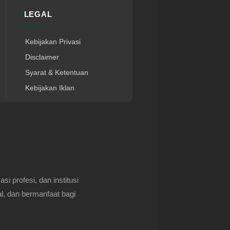
LEGAL
Kebijakan Privasi
Disclaimer
Syarat & Ketentuan
Kebijakan Iklan
 profesi, dan institusi
l, dan bermanfaat bagi