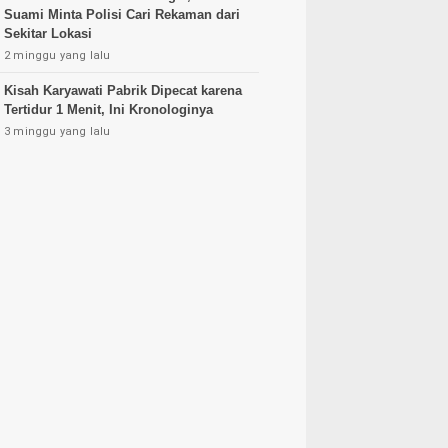
Suami Minta Polisi Cari Rekaman dari
Sekitar Lokasi
2 minggu yang lalu
Kisah Karyawati Pabrik Dipecat karena
Tertidur 1 Menit, Ini Kronologinya
3 minggu yang lalu