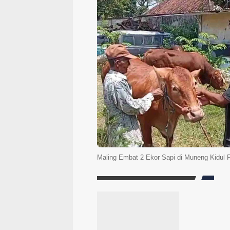
Maling Embat 2 Ekor Sapi di Muneng Kidul 