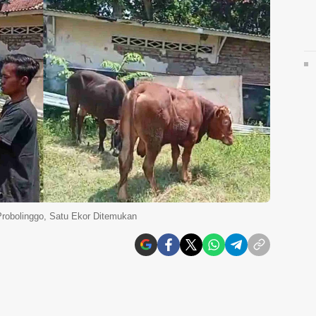
Probolinggo, Satu Ekor Ditemukan