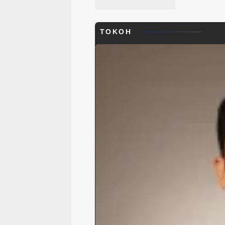
TOKOH