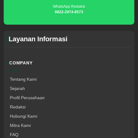
WhatsApp Redaksi
0822-2974-8573
Layanan Informasi
COMPANY
Tentang Kami
Sejarah
Profil Perusahaan
Redaksi
Hubungi Kami
Mitra Kami
FAQ