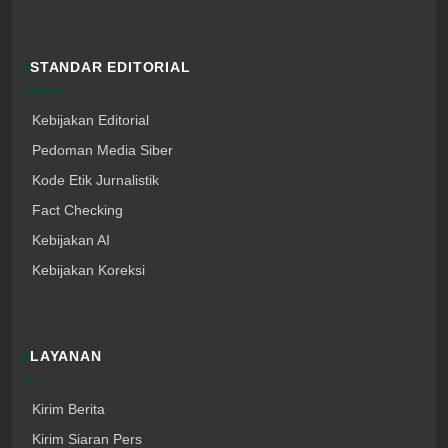
STANDAR EDITORIAL
Kebijakan Editorial
Pedoman Media Siber
Kode Etik Jurnalistik
Fact Checking
Kebijakan AI
Kebijakan Koreksi
LAYANAN
Kirim Berita
Kirim Siaran Pers