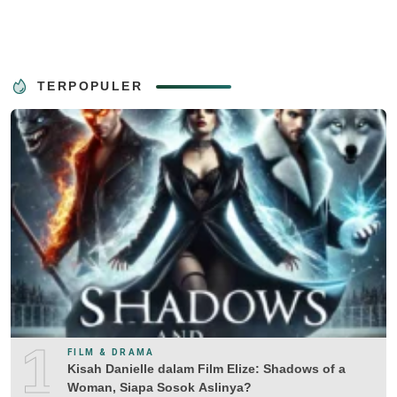
TERPOPULER
1
FILM & DRAMA
Kisah Danielle dalam Film Elize: Shadows of a
Woman, Siapa Sosok Aslinya?