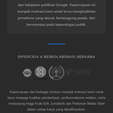
dan kebijakan publikasi Google. Kepercayaan ini
menjadi motivasi kami untuk terus menghadirkan
jurnalisme yang akurat, bertanggung jawab, dan
berorientasi pada kepentingan publik.
DIPERCAYA & BERKOLABORASI BERSAMA
Kepercayaan dari berbagai institusi menjadi motivasi kami untuk
terus menjaga kualitas pemberitaan, profesionalisme redaksi, serta
menjunjung tinggi Kode Etik Jurnalistik dan Pedoman Media Siber
dalam setiap karya yang dipublikasikan.