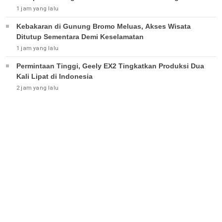
1 jam yang lalu
Kebakaran di Gunung Bromo Meluas, Akses Wisata
Ditutup Sementara Demi Keselamatan
1 jam yang lalu
Permintaan Tinggi, Geely EX2 Tingkatkan Produksi Dua
Kali Lipat di Indonesia
2 jam yang lalu