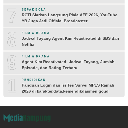
7
SEPAK BOLA
RCTI Siarkan Langsung Piala AFF 2026, YouTube
YB Juga Jadi Official Broadcaster
8
FILM & DRAMA
Jadwal Tayang Agent Kim Reactivated di SBS dan
Netflix
9
FILM & DRAMA
Agent Kim Reactivated: Jadwal Tayang, Jumlah
Episode, dan Rating Terbaru
10
PENDIDIKAN
Panduan Login dan Isi Tes Survei MPLS Ramah
2026 di karakter.data.kemendikdasmen.go.id