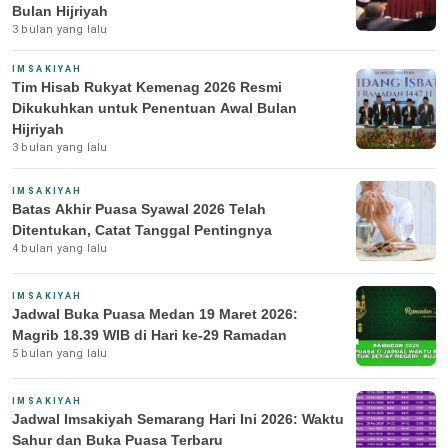
Bulan Hijriyah
3 bulan yang lalu
IMSAKIYAH
Tim Hisab Rukyat Kemenag 2026 Resmi
Dikukuhkan untuk Penentuan Awal Bulan
Hijriyah
3 bulan yang lalu
IMSAKIYAH
Batas Akhir Puasa Syawal 2026 Telah
Ditentukan, Catat Tanggal Pentingnya
4 bulan yang lalu
IMSAKIYAH
Jadwal Buka Puasa Medan 19 Maret 2026:
Magrib 18.39 WIB di Hari ke-29 Ramadan
5 bulan yang lalu
IMSAKIYAH
Jadwal Imsakiyah Semarang Hari Ini 2026: Waktu
Sahur dan Buka Puasa Terbaru