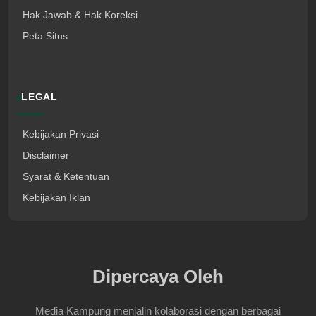
Hak Jawab & Hak Koreksi
Peta Situs
LEGAL
Kebijakan Privasi
Disclaimer
Syarat & Ketentuan
Kebijakan Iklan
Dipercaya Oleh
Media Kampung menjalin kolaborasi dengan berbagai